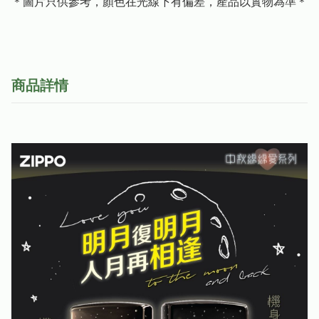
＊圖片只供參考，顏色在光線下有偏差，產品以實物為準＊
商品詳情