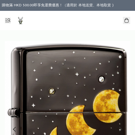
購物滿 HKD 500.00即享免運費優惠！（適用於 本地送貨、本地取貨 )