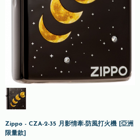
Zippo - CZA-2-35 月影情牽-防風打火機 [亞洲
限量款]