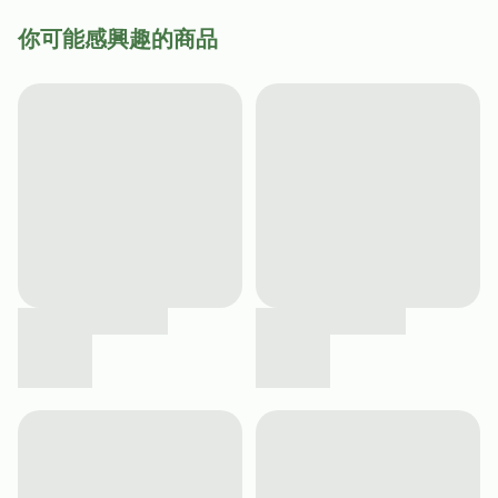
你可能感興趣的商品