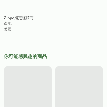
Zippo指定經銷商
產地
美國
你可能感興趣的商品