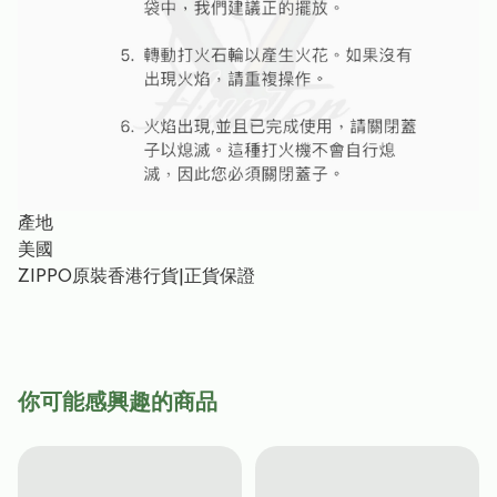
產地
美國
ZIPPO原裝香港行貨|正貨保證
你可能感興趣的商品