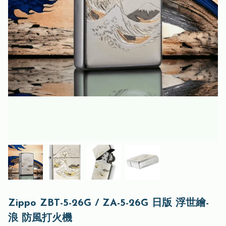
Zippo ZBT-5-26G / ZA-5-26G 日版 浮世繪-
浪 防風打火機