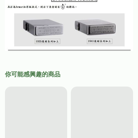
你可能感興趣的商品