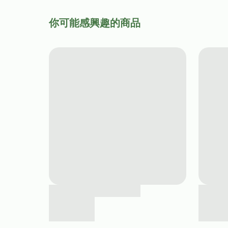
你可能感興趣的商品