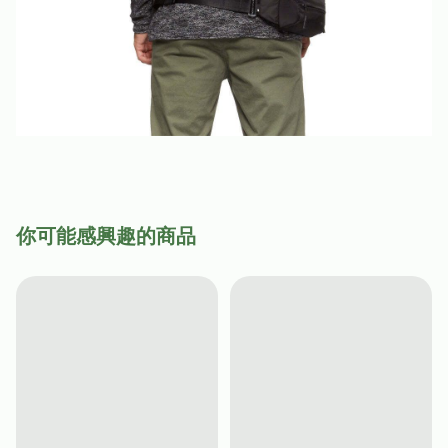
你可能感興趣的商品