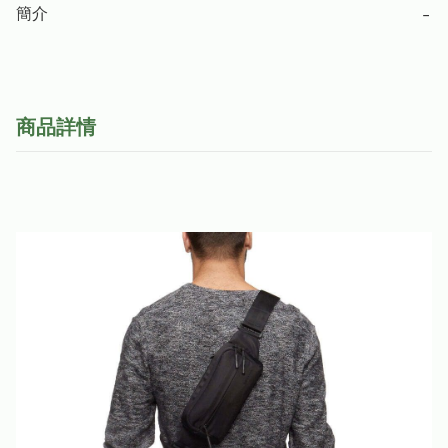
簡介
−
商品詳情