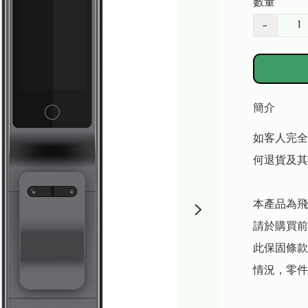
數量
−
簡介
如客人完全
何退貨及其
本產品為飛
請於購買前
此保固條款
情況，零件