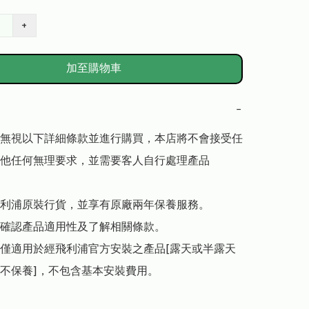
+
加至購物車
−
無視以下詳細條款並進行購買，本店將不會接受任
他任何無理要求，並需要客人自行處理產品

利浦原裝行貨，並享有原廠兩年保養服務。

確認產品適用性及了解相關條款。

僅適用於經飛利浦官方安裝之產品[露天或半露天
不保養]，不包含基本安裝費用。
