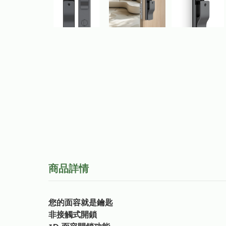
商品詳情
您的面容就是鑰匙
非接觸式開鎖