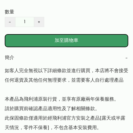
數量
−
+
加至購物車
簡介
−
如客人完全無視以下詳細條款並進行購買，本店將不會接受
任何退貨及其他任何無理要求，並需要客人自行處理產品

本產品為飛利浦原裝行貨，並享有原廠兩年保養服務。

請於購買前確認產品適用性及了解相關條款。

此保固條款僅適用於經飛利浦官方安裝之產品[露天或半露
天情況，零件不保養]，不包含基本安裝費用。
