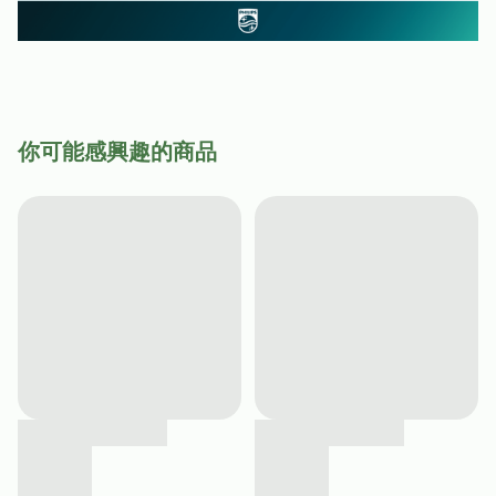
你可能感興趣的商品