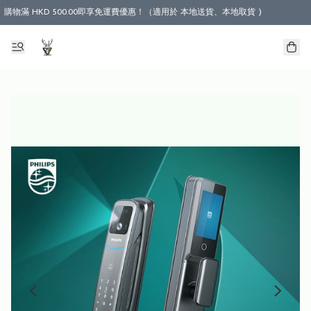
購物滿 HKD 500.00即享免運費優惠！（適用於 本地送貨、本地取貨 )