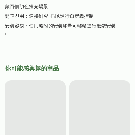
數百個預色燈光場景

開箱即用：連接到Wi-Fi以進行自定義控制

安裝容易：使用隨附的安裝膠帶可輕鬆進行無鑽安裝

"
你可能感興趣的商品