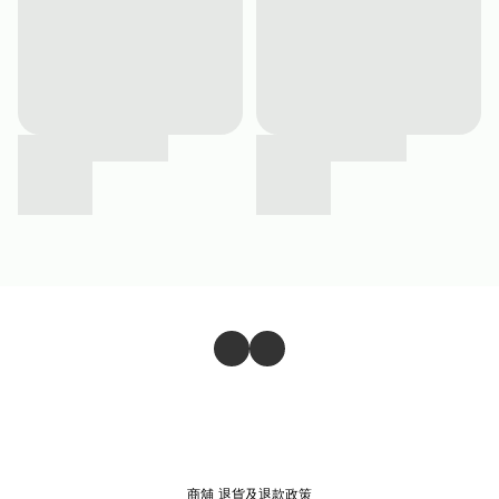
商舖
退貨及退款政策