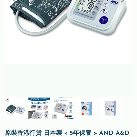
原裝香港行貨 日本製 < 5年保養 > AND A&D