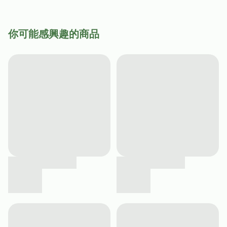
你可能感興趣的商品