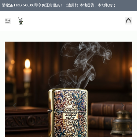
購物滿 HKD 500.00即享免運費優惠！（適用於 本地送貨、本地取貨 )