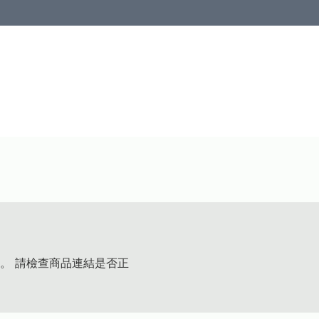
。 請檢查商品連結是否正