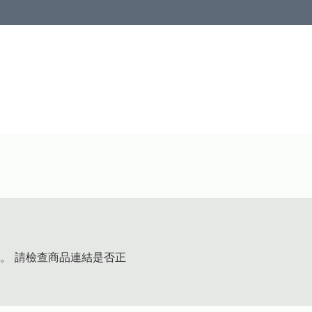
。 請檢查商品連結是否正