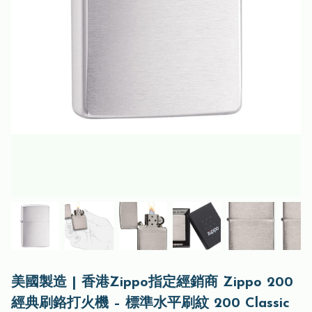
美國製造 | 香港Zippo指定經銷商 Zippo 200
經典刷鉻打火機 – 標準水平刷紋 200 Classic