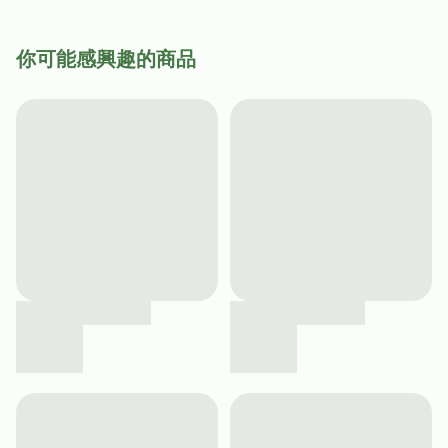
你可能感興趣的商品