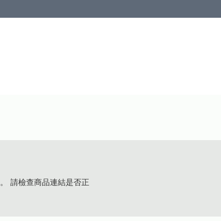
。 請檢查商品連結是否正