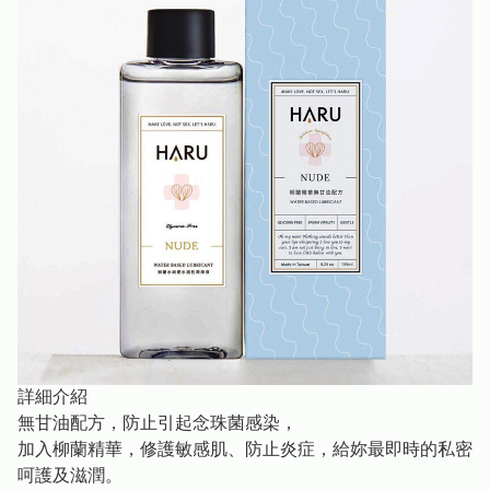
詳細介紹
無甘油配方，防止引起念珠菌感染，
加入柳蘭精華，修護敏感肌、防止炎症，給妳最即時的私密
呵護及滋潤。