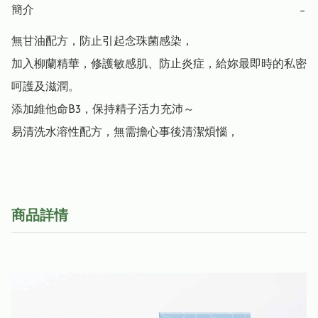
簡介
−
無甘油配方，防止引起念珠菌感染，

加入柳蘭精華，修護敏感肌、防止炎症，給妳最即時的私密
呵護及滋潤。

添加維他命B3，保持精子活力充沛～

易清洗水溶性配方，無需擔心事後清潔煩惱，
商品詳情