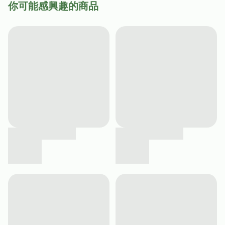
你可能感興趣的商品