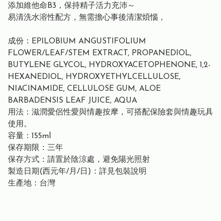
添加維他命B3，保持精子活力充沛～
易清洗水溶性配方，無需擔心事後清潔煩惱，
成份：EPILOBIUM ANGUSTIFOLIUM
FLOWER/LEAF/STEM EXTRACT, PROPANEDIOL,
BUTYLENE GLYCOL, HYDROXYACETOPHENONE, 1,2-
HEXANEDIOL, HYDROXYETHYLCELLULOSE,
NIACINAMIDE, CELLULOSE GUM, ALOE
BARBADENSIS LEAF JUICE, AQUA
用法：滋潤愛侶性愛與情趣按摩，可搭配保險套與情趣玩具
使用。
容量：155ml
保存期限：三年
保存方式：請置於陰涼處，避免陽光照射
製造日期(西元年/月/日)：詳見包裝說明
生產地：台灣