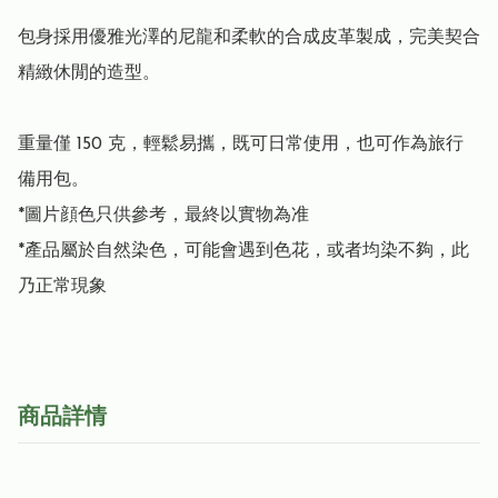
包身採用優雅光澤的尼龍和柔軟的合成皮革製成，完美契合
精緻休閒的造型。

重量僅 150 克，輕鬆易攜，既可日常使用，也可作為旅行
備用包。

*圖片顔色只供參考，最終以實物為准

*產品屬於自然染色，可能會遇到色花，或者均染不夠，此
乃正常現象
商品詳情