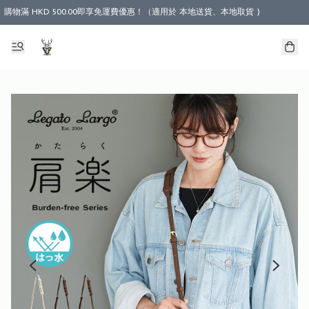
購物滿 HKD 500.00即享免運費優惠！（適用於 本地送貨、本地取貨 )