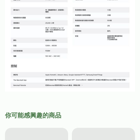
你可能感興趣的商品