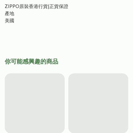
ZIPPO原裝香港行貨|正貨保證
產地
美國
你可能感興趣的商品