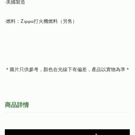
‧美國製造

‧燃料：Zippo打火機燃料（另售）

＊圖片只供參考，顏色在光線下有偏差，產品以實物為準＊
商品詳情