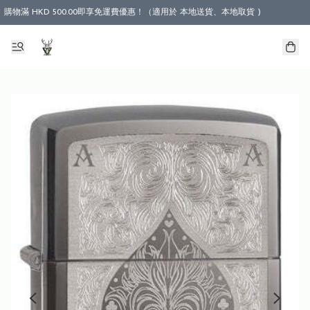
購物滿 HKD 500.00即享免運費優惠！（適用於 本地送貨、本地取貨 )