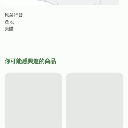
原裝行貨
產地
美國
你可能感興趣的商品