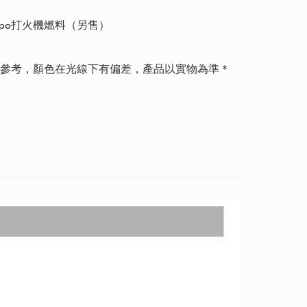
ppo打火機燃料（另售）

參考，顏色在光線下有偏差，產品以實物為準＊