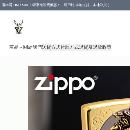
購物滿 HKD 500.00即享免運費優惠！（適用於 本地送貨、本地取貨 )
商品
關於我們
送貨方式
付款方式
退貨及退款政策