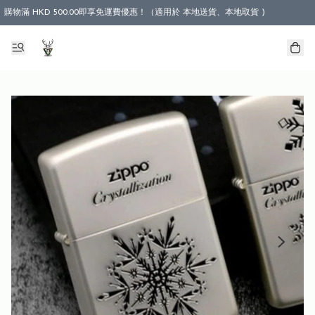
購物滿 HKD 500.00即享免運費優惠！（適用於 本地送貨、本地取貨 )